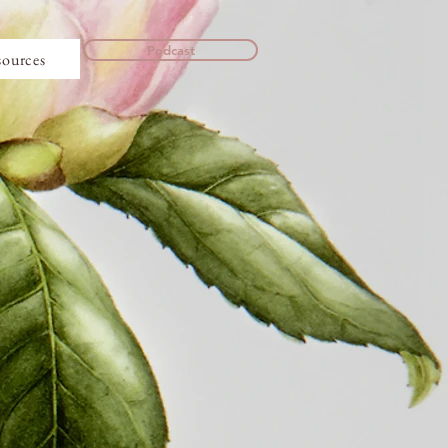
Podcast
sources