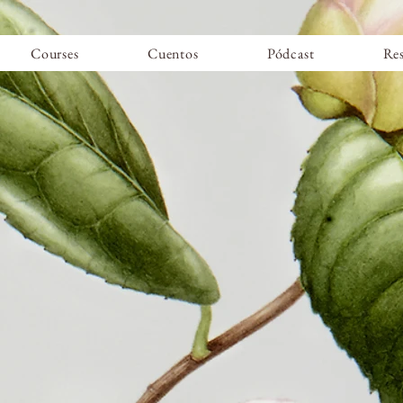
Courses
Cuentos
Pódcast
Re