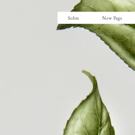
Sobre
New Page