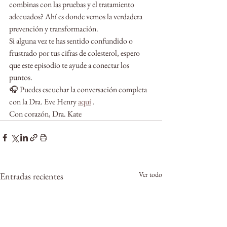
combinas con las pruebas y el tratamiento 
adecuados? Ahí es donde vemos la verdadera 
prevención y transformación.
Si alguna vez te has sentido confundido o 
frustrado por tus cifras de colesterol, espero 
que este episodio te ayude a conectar los 
puntos.
🎧 Puedes escuchar la conversación completa 
con la Dra. Eve Henry 
aquí
 .
Con corazón, Dra. Kate
Ver todo
Entradas recientes